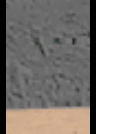
「延續的能力」。水泥，作為現代文明最基礎
的語言，築起了我們的家園，卻也讓我們在發
展中正視對自然環境的