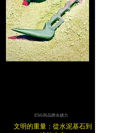
ESG與品牌永續力