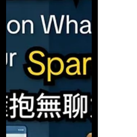
from two dimensions: Perception and
Management. 對時間的認知：尊重，從「約
定」開始