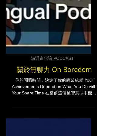
溝通進化論 PODCAST
關於無聊力 On Boredom
你的閒暇時間，決定了你的商業成就 Your
Achievements Depend on What You Do with
Your Spare Time 在當前這個被智慧型手機與
演算法全面制約的時代，我們真的還有「閒暇