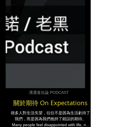
溝通進化論 PODCAST
關於期待 On Expectations
很多人對生活失望，往往不是因為生活虧待了